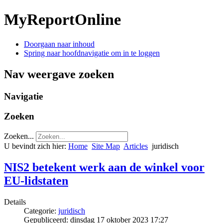
MyReportOnline
Doorgaan naar inhoud
Spring naar hoofdnavigatie om in te loggen
Nav weergave zoeken
Navigatie
Zoeken
Zoeken...
U bevindt zich hier:
Home
Site Map
Articles
juridisch
NIS2 betekent werk aan de winkel voor
EU-lidstaten
Details
Categorie:
juridisch
Gepubliceerd: dinsdag 17 oktober 2023 17:27