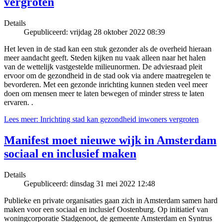
vergroten
Details
Gepubliceerd: vrijdag 28 oktober 2022 08:39
Het leven in de stad kan een stuk gezonder als de overheid hieraan
meer aandacht geeft. Steden kijken nu vaak alleen naar het halen
van de wettelijk vastgestelde milieunormen. De adviesraad pleit
ervoor om de gezondheid in de stad ook via andere maatregelen te
bevorderen. Met een gezonde inrichting kunnen steden veel meer
doen om mensen meer te laten bewegen of minder stress te laten
ervaren. .
Lees meer: Inrichting stad kan gezondheid inwoners vergroten
Manifest moet nieuwe wijk in Amsterdam
sociaal en inclusief maken
Details
Gepubliceerd: dinsdag 31 mei 2022 12:48
Publieke en private organisaties gaan zich in Amsterdam samen hard
maken voor een sociaal en inclusief Oostenburg. Op initiatief van
woningcorporatie Stadgenoot, de gemeente Amsterdam en Syntrus