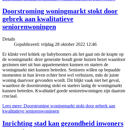
Doorstroming woningmarkt stokt door
gebrek aan kwalitatieve
seniorenwoningen
Details
Gepubliceerd: vrijdag 28 oktober 2022 12:46
Er klinkt veel kritiek op babyboomers als het gaat om de krapte op
de woningmarkt: deze generatie houdt grote huizen bezet waardoor
gezinnen niet uit hun appartementen kunnen en starters de
woningmarkt niet kunnen betreden. Senioren willen op bepaalde
momenten in hun leven echter best wel verhuizen, mits de juiste
woning daarvoor gevonden wordt. Dit blijkt vaak niet het geval,
waardoor de doorstroming stokt en starters lastig de woningmarkt
kunnen betreden. Kwalitatief goede seniorenwoningen zijn daarom
cruciaal.
Lees meer: Doorstroming woningmarkt stokt door gebrek aan
kwalitatieve seniorenwoningen
Inrichting stad kan gezondheid inwoners