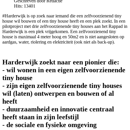
Geschreven door Redactie
Hits: 13401
#Harderwijk is op zoek naar iemand die een zelfvoorzienend tiny
house wil bouwen of een tiny house heeft en een plek zoekt. In een
pilotproject met drie zelfvoorzienende tiny houses aan het Rappad in
Harderwijk is een plek vrijgekomen. Een zelfvoorzienend tiny
house is maximaal 4 meter hoog en 50m2 en is niet aangesloten op
aardgas, water, riolering en elektriciteit (ook niet als back-up).
Harderwijk zoekt naar een pionier die:
- wil wonen in een eigen zelfvoorzienende
tiny house
- zijn eigen zelfvoorzienende tiny houses
wil (laten) ontwerpen en bouwen of al
heeft
- duurzaamheid en innovatie centraal
heeft staan in zijn leefstijl
- de sociale en fysieke omgeving